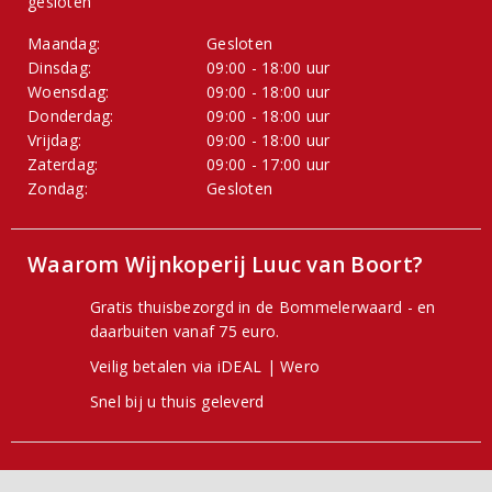
gesloten
Maandag:
Gesloten
Dinsdag:
09:00 - 18:00 uur
Woensdag:
09:00 - 18:00 uur
Donderdag:
09:00 - 18:00 uur
Vrijdag:
09:00 - 18:00 uur
Zaterdag:
09:00 - 17:00 uur
Zondag:
Gesloten
Waarom Wijnkoperij Luuc van Boort?
Gratis thuisbezorgd in de Bommelerwaard - en
daarbuiten vanaf 75 euro.
Veilig betalen via iDEAL | Wero
Snel bij u thuis geleverd