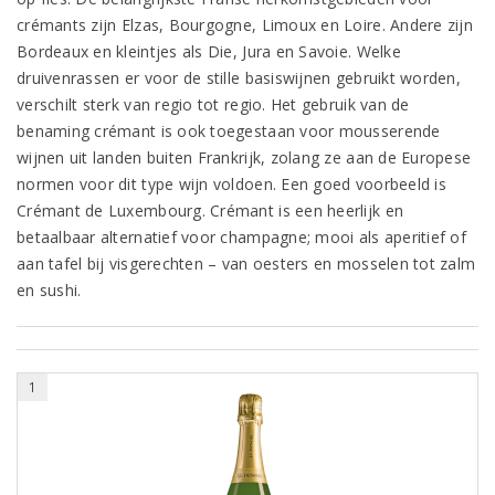
crémants zijn Elzas, Bourgogne, Limoux en Loire. Andere zijn
Bordeaux en kleintjes als Die, Jura en Savoie. Welke
druivenrassen er voor de stille basiswijnen gebruikt worden,
verschilt sterk van regio tot regio. Het gebruik van de
benaming crémant is ook toegestaan voor mousserende
wijnen uit landen buiten Frankrijk, zolang ze aan de Europese
normen voor dit type wijn voldoen. Een goed voorbeeld is
Crémant de Luxembourg. Crémant is een heerlijk en
betaalbaar alternatief voor champagne; mooi als aperitief of
aan tafel bij visgerechten – van oesters en mosselen tot zalm
en sushi.
1