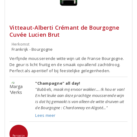
Vitteaut-Alberti Crémant de Bourgogne
Cuvée Lucien Brut
Herkomst
Frankrijk - Bourgogne
Verfijnde mousserende witte wijn uit de Franse Bourgogne.
De geur is licht fruitig en de smaak opvallend zachtdroog.
Perfect als aperitief of bij feestelijke gelegenheden.
"Champagne" all day!
"Bubbels, maak mij ervoor wakker.... Ik hou er van!
En het leuke aan deze prachtige mousserende wijn
is dat hij gemaakt is van alleen de witte druiven uit
de Bourgogne : Chardonnay en Aligoté..."
Lees meer
Perswijn