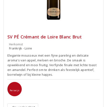
SV PÉ Crémant de Loire Blanc Brut
Herkomst
Frankrijk - Loire
Elegante mousseux met een fijne pareling en delicate
aroma's van appel, meloen en brioche. De smaak is
opwekkend en mooi fruitig. Verfijnde finale met lichte toast
en amandel. Perfect om te drinken als feestelijk aperitief,
borrelwijn of bij kleine hapjes.
Perswijn