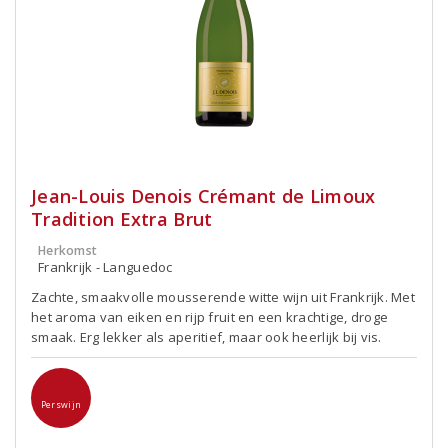
Jean-Louis Denois Crémant de Limoux
Tradition Extra Brut
Herkomst
Frankrijk - Languedoc
Zachte, smaakvolle mousserende witte wijn uit Frankrijk. Met
het aroma van eiken en rijp fruit en een krachtige, droge
smaak. Erg lekker als aperitief, maar ook heerlijk bij vis.
Perswijn