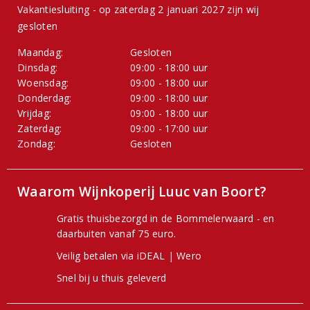
Vakantiesluiting - op zaterdag 2 januari 2027 zijn wij
gesloten
Maandag:
Gesloten
Dinsdag:
09:00 - 18:00 uur
Woensdag:
09:00 - 18:00 uur
Donderdag:
09:00 - 18:00 uur
Vrijdag:
09:00 - 18:00 uur
Zaterdag:
09:00 - 17:00 uur
Zondag:
Gesloten
Waarom Wijnkoperij Luuc van Boort?
Gratis thuisbezorgd in de Bommelerwaard - en
daarbuiten vanaf 75 euro.
Veilig betalen via iDEAL | Wero
Snel bij u thuis geleverd