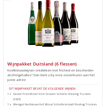
Wijnpakket Duitsland (6 flessen)
Koelklimaatwijnen ontdekken met frisheid en bescheiden
alcoholgehaltes? Dan bent u bij onze oosterburen aan het
juiste adres!
DIT WIJNPAKKET BEVAT DE VOLGENDE WIJNEN:
1 x
Daniel Fries Mosel Vom Grauen Schiefer Riesling Trocken
(2025)
1 x
Weingut Karthäuserhof Mosel Schieferkristall Riesling Trocken