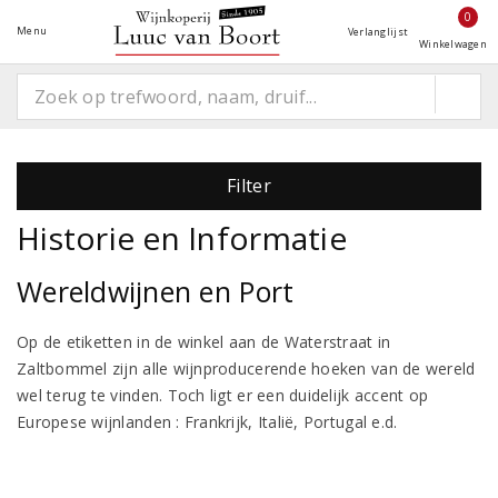
0
Menu
Verlanglijst
Winkelwagen
Filter
Historie en Informatie
Wereldwijnen en Port
Op de etiketten in de winkel aan de Waterstraat in
Zaltbommel zijn alle wijnproducerende hoeken van de wereld
wel terug te vinden. Toch ligt er een duidelijk accent op
Europese wijnlanden : Frankrijk, Italië, Portugal e.d.