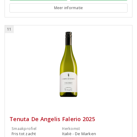
Meer informatie
11
Tenuta De Angelis Falerio 2025
Smaakprofiel
Herkomst
Fris tot zacht
Italië - De Marken