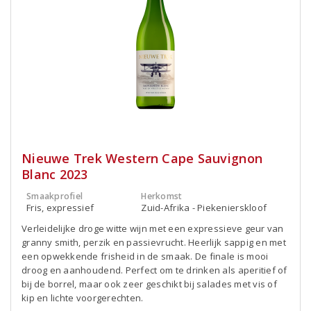
Nieuwe Trek Western Cape Sauvignon
Blanc 2023
Smaakprofiel
Herkomst
Fris, expressief
Zuid-Afrika - Piekenierskloof
Verleidelijke droge witte wijn met een expressieve geur van
granny smith, perzik en passievrucht. Heerlijk sappig en met
een opwekkende frisheid in de smaak. De finale is mooi
droog en aanhoudend. Perfect om te drinken als aperitief of
bij de borrel, maar ook zeer geschikt bij salades met vis of
kip en lichte voorgerechten.