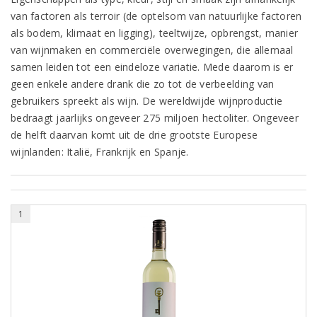
van factoren als terroir (de optelsom van natuurlijke factoren
als bodem, klimaat en ligging), teeltwijze, opbrengst, manier
van wijnmaken en commerciële overwegingen, die allemaal
samen leiden tot een eindeloze variatie. Mede daarom is er
geen enkele andere drank die zo tot de verbeelding van
gebruikers spreekt als wijn. De wereldwijde wijnproductie
bedraagt jaarlijks ongeveer 275 miljoen hectoliter. Ongeveer
de helft daarvan komt uit de drie grootste Europese
wijnlanden: Italië, Frankrijk en Spanje.
1