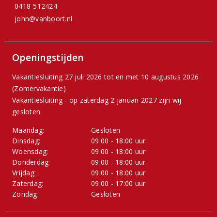
0418-512424
john@vanboort.nl
Openingstijden
Vakantiesluiting 27 juli 2026 tot en met 10 augustus 2026
(Zomervakantie)
Vakantiesluiting - op zaterdag 2 januari 2027 zijn wij
gesloten
Maandag:
Gesloten
Dinsdag:
09:00 - 18:00 uur
Woensdag:
09:00 - 18:00 uur
Donderdag:
09:00 - 18:00 uur
Vrijdag:
09:00 - 18:00 uur
Zaterdag:
09:00 - 17:00 uur
Zondag:
Gesloten