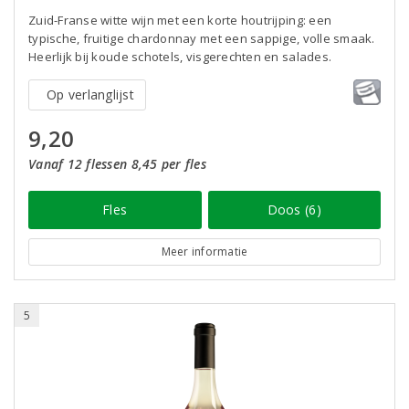
Zuid-Franse witte wijn met een korte houtrijping: een
typische, fruitige chardonnay met een sappige, volle smaak.
Heerlijk bij koude schotels, visgerechten en salades.
Op verlanglijst
9,20
Vanaf 12 flessen 8,45 per fles
Fles
Doos (6)
Meer informatie
5