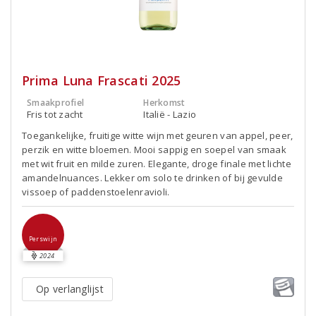
Prima Luna Frascati 2025
Smaakprofiel
Herkomst
Fris tot zacht
Italië - Lazio
Toegankelijke, fruitige witte wijn met geuren van appel, peer,
perzik en witte bloemen. Mooi sappig en soepel van smaak
met wit fruit en milde zuren. Elegante, droge finale met lichte
amandelnuances. Lekker om solo te drinken of bij gevulde
vissoep of paddenstoelenravioli.
Perswijn
2024
Op verlanglijst