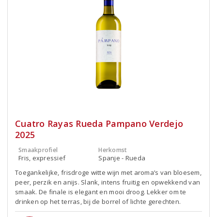
Cuatro Rayas Rueda Pampano Verdejo
2025
Smaakprofiel
Herkomst
Fris, expressief
Spanje - Rueda
Toegankelijke, frisdroge witte wijn met aroma’s van bloesem,
peer, perzik en anijs. Slank, intens fruitig en opwekkend van
smaak. De finale is elegant en mooi droog. Lekker om te
drinken op het terras, bij de borrel of lichte gerechten.