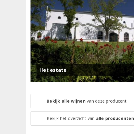
Het estate
Bekijk alle wijnen
van deze producent
Bekijk het overzicht van
alle producenten