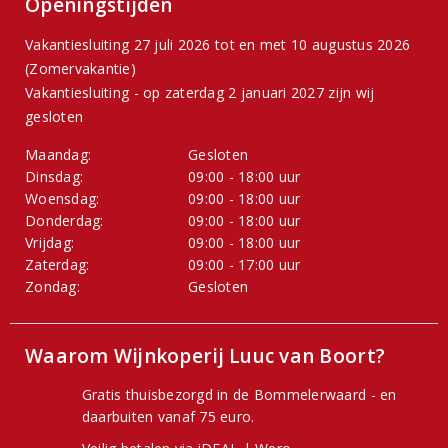
Openingstijden
Vakantiesluiting 27 juli 2026 tot en met 10 augustus 2026
(Zomervakantie)
Vakantiesluiting - op zaterdag 2 januari 2027 zijn wij
gesloten
Maandag:
Gesloten
Dinsdag:
09:00 - 18:00 uur
Woensdag:
09:00 - 18:00 uur
Donderdag:
09:00 - 18:00 uur
Vrijdag:
09:00 - 18:00 uur
Zaterdag:
09:00 - 17:00 uur
Zondag:
Gesloten
Waarom Wijnkoperij Luuc van Boort?
Gratis thuisbezorgd in de Bommelerwaard - en
daarbuiten vanaf 75 euro.