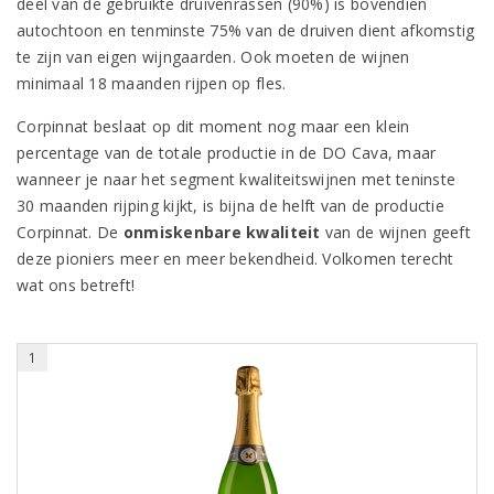
deel van de gebruikte druivenrassen (90%) is bovendien
autochtoon en tenminste 75% van de druiven dient afkomstig
te zijn van eigen wijngaarden. Ook moeten de wijnen
minimaal 18 maanden rijpen op fles.
Corpinnat beslaat op dit moment nog maar een klein
percentage van de totale productie in de DO Cava, maar
wanneer je naar het segment kwaliteitswijnen met teninste
30 maanden rijping kijkt, is bijna de helft van de productie
Corpinnat. De
onmiskenbare kwaliteit
van de wijnen geeft
deze pioniers meer en meer bekendheid. Volkomen terecht
wat ons betreft!
1