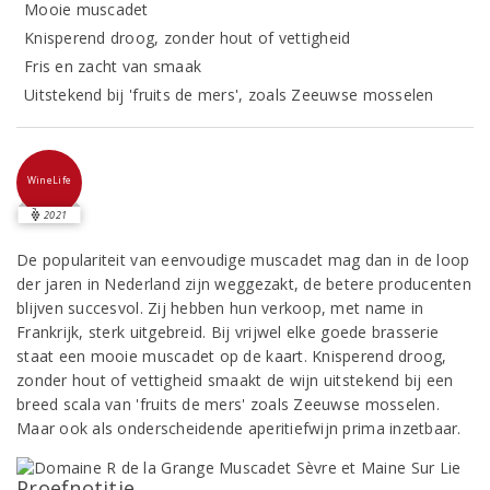
Mooie muscadet
Knisperend droog, zonder hout of vettigheid
Fris en zacht van smaak
Uitstekend bij 'fruits de mers', zoals Zeeuwse mosselen
WineLife
2021
De populariteit van eenvoudige muscadet mag dan in de loop
der jaren in Nederland zijn weggezakt, de betere producenten
blijven succesvol. Zij hebben hun verkoop, met name in
Frankrijk, sterk uitgebreid. Bij vrijwel elke goede brasserie
staat een mooie muscadet op de kaart. Knisperend droog,
zonder hout of vettigheid smaakt de wijn uitstekend bij een
breed scala van 'fruits de mers' zoals Zeeuwse mosselen.
Maar ook als onderscheidende aperitiefwijn prima inzetbaar.
Proefnotitie