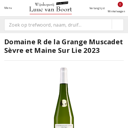
0
Menu
Verlanglijst
Winkelwagen
Domaine R de la Grange Muscadet
Sèvre et Maine Sur Lie 2023