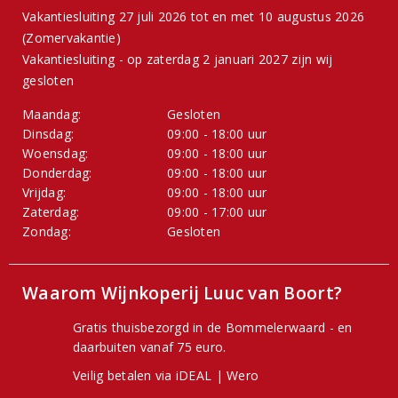
Vakantiesluiting 27 juli 2026 tot en met 10 augustus 2026
(Zomervakantie)
Vakantiesluiting - op zaterdag 2 januari 2027 zijn wij
gesloten
Maandag:
Gesloten
Dinsdag:
09:00 - 18:00 uur
Woensdag:
09:00 - 18:00 uur
Donderdag:
09:00 - 18:00 uur
Vrijdag:
09:00 - 18:00 uur
Zaterdag:
09:00 - 17:00 uur
Zondag:
Gesloten
Waarom Wijnkoperij Luuc van Boort?
Gratis thuisbezorgd in de Bommelerwaard - en
daarbuiten vanaf 75 euro.
Veilig betalen via iDEAL | Wero