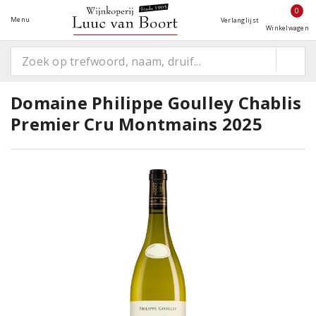
0
Menu
Verlanglijst
Winkelwagen
Domaine Philippe Goulley Chablis
Premier Cru Montmains 2025