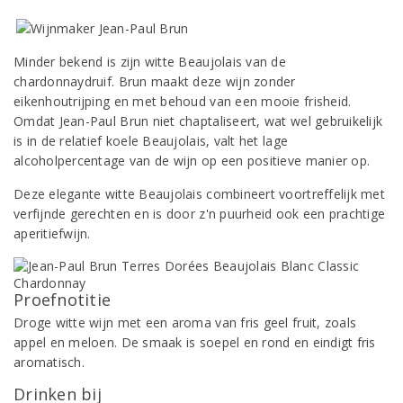
Minder bekend is zijn witte Beaujolais van de
chardonnaydruif. Brun maakt deze wijn zonder
eikenhoutrijping en met behoud van een mooie frisheid.
Omdat Jean-Paul Brun niet chaptaliseert, wat wel gebruikelijk
is in de relatief koele Beaujolais, valt het lage
alcoholpercentage van de wijn op een positieve manier op.
Deze elegante witte Beaujolais combineert voortreffelijk met
verfijnde gerechten en is door z'n puurheid ook een prachtige
aperitiefwijn.
Proefnotitie
Droge witte wijn met een aroma van fris geel fruit, zoals
appel en meloen. De smaak is soepel en rond en eindigt fris
aromatisch.
Drinken bij