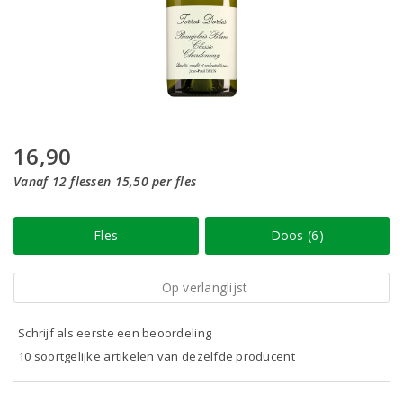
16,90
Vanaf 12 flessen 15,50 per fles
Fles
Doos (6)
Op verlanglijst
Schrijf als eerste een beoordeling
10 soortgelijke artikelen van dezelfde producent