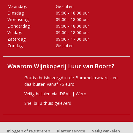
Maandag:
Gesloten
Dinsdag:
09:00 - 18:00 uur
Woensdag:
09:00 - 18:00 uur
Donderdag:
09:00 - 18:00 uur
Vrijdag:
09:00 - 18:00 uur
Zaterdag:
09:00 - 17:00 uur
Zondag:
Gesloten
Waarom Wijnkoperij Luuc van Boort?
Gratis thuisbezorgd in de Bommelerwaard - en
daarbuiten vanaf 75 euro.
Veilig betalen via iDEAL | Wero
Snel bij u thuis geleverd
Inloggen of registreren
Klantenservice
Veilig winkelen