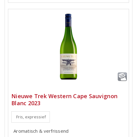
Nieuwe Trek Western Cape Sauvignon
Blanc 2023
Fris, expressief
Aromatisch & verfrissend