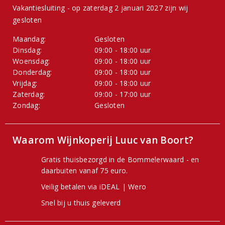
Vakantiesluiting - op zaterdag 2 januari 2027 zijn wij
gesloten
Maandag:
Gesloten
Dinsdag:
09:00 - 18:00 uur
Woensdag:
09:00 - 18:00 uur
Donderdag:
09:00 - 18:00 uur
Vrijdag:
09:00 - 18:00 uur
Zaterdag:
09:00 - 17:00 uur
Zondag:
Gesloten
Waarom Wijnkoperij Luuc van Boort?
Gratis thuisbezorgd in de Bommelerwaard - en
daarbuiten vanaf 75 euro.
Veilig betalen via iDEAL | Wero
Snel bij u thuis geleverd