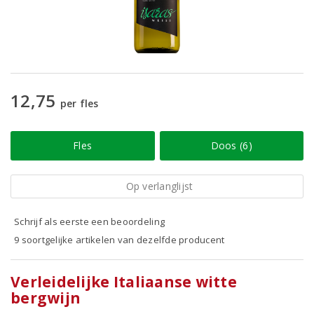
12,75
per fles
Fles
Doos (6)
Op verlanglijst
Schrijf als eerste een beoordeling
9 soortgelijke artikelen van dezelfde producent
Verleidelijke Italiaanse witte
bergwijn