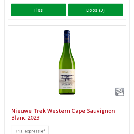
Fles
Doos (3)
Nieuwe Trek Western Cape Sauvignon
Blanc 2023
Fris, expressief