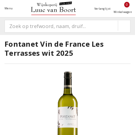
0
Menu
Verlanglijst
Winkelwagen
Fontanet Vin de France Les
Terrasses wit 2025