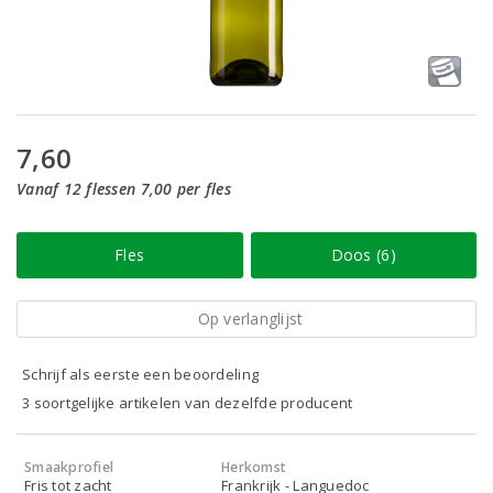
7,60
Vanaf 12 flessen 7,00 per fles
Fles
Doos (6)
Op verlanglijst
Schrijf als eerste een beoordeling
3 soortgelijke artikelen van dezelfde producent
Smaakprofiel
Herkomst
Fris tot zacht
Frankrijk - Languedoc