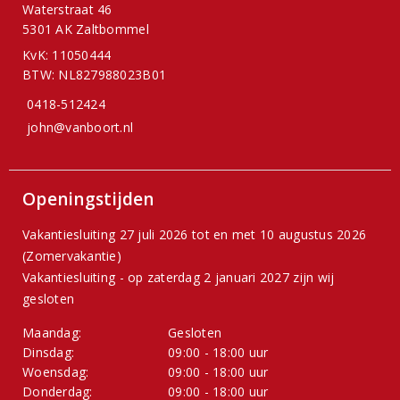
Waterstraat 46
5301 AK Zaltbommel
KvK: 11050444
BTW: NL827988023B01
0418-512424
john@vanboort.nl
Openingstijden
Vakantiesluiting 27 juli 2026 tot en met 10 augustus 2026
(Zomervakantie)
Vakantiesluiting - op zaterdag 2 januari 2027 zijn wij
gesloten
Maandag:
Gesloten
Dinsdag:
09:00 - 18:00 uur
Woensdag:
09:00 - 18:00 uur
Donderdag:
09:00 - 18:00 uur