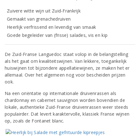
Zuivere witte wijn uit Zuid-Frankrijk
Gemaakt van grenachedruiven
Heerlijk verfrissend en levendig van smaak
Goede begeleider van (frisse) salades, vis en kip
De Zuid-Franse Languedoc staat volop in de belangstelling
als het gaat om kwaliteitswijnen. Van lekkere, toegankelijk
huiswijnen tot bijzondere appellatiewijnen, ze maken het er
allemaal. Over het algemeen nog voor bescheiden prijzen
ook.
Na een oriëntatie op internationale druivenrassen als
chardonnay en cabernet sauvignon worden bovendien de
lokale, authentieke Zuid-Franse druivenrassen weer steeds
populairder. Dat levert karaktervolle, klassiek Franse wijnen
op, zoals de Fontanet blanc.