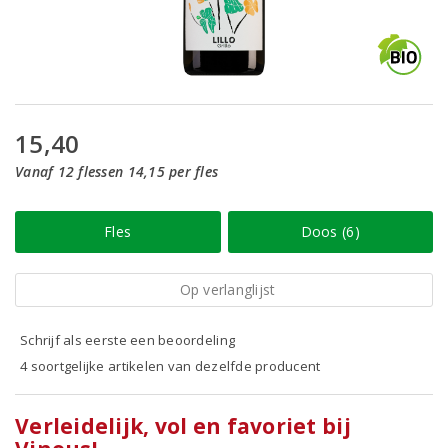
15,40
Vanaf 12 flessen 14,15 per fles
Fles
Doos (6)
Op verlanglijst
Schrijf als eerste een beoordeling
4 soortgelijke artikelen van dezelfde producent
Verleidelijk, vol en favoriet bij