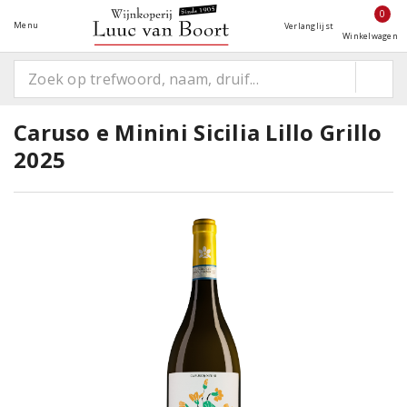
0
Menu
Verlanglijst
Winkelwagen
Caruso e Minini Sicilia Lillo Grillo
2025