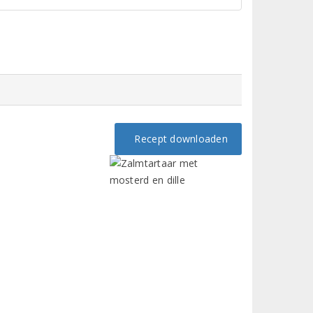
Recept downloaden