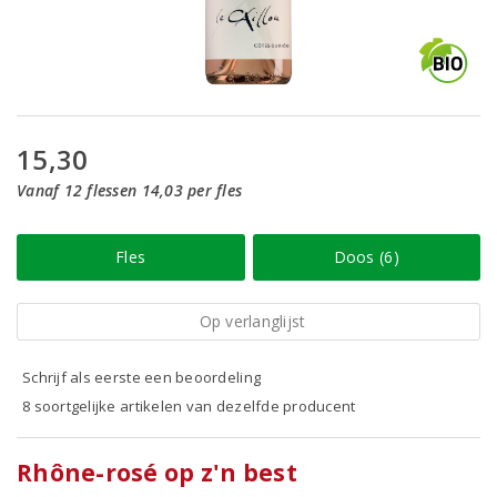
15,30
Vanaf 12 flessen 14,03 per fles
Fles
Doos (6)
Op verlanglijst
Schrijf als eerste een beoordeling
8 soortgelijke artikelen van dezelfde producent
Rhône-rosé op z'n best