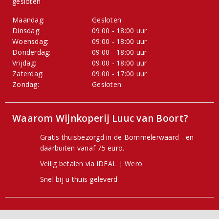
gesloten
Maandag:
Gesloten
Dinsdag:
09:00 - 18:00 uur
Woensdag:
09:00 - 18:00 uur
Donderdag:
09:00 - 18:00 uur
Vrijdag:
09:00 - 18:00 uur
Zaterdag:
09:00 - 17:00 uur
Zondag:
Gesloten
Waarom Wijnkoperij Luuc van Boort?
Gratis thuisbezorgd in de Bommelerwaard - en
daarbuiten vanaf 75 euro.
Veilig betalen via iDEAL | Wero
Snel bij u thuis geleverd