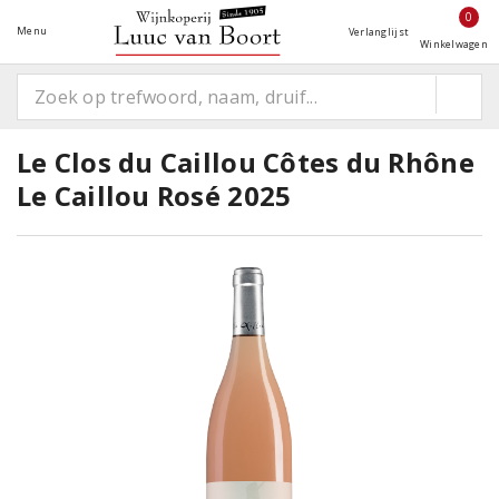
0
Menu
Verlanglijst
Winkelwagen
Le Clos du Caillou Côtes du Rhône
Le Caillou Rosé 2025