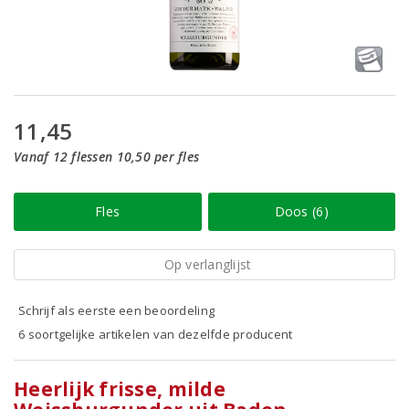
11,45
Vanaf 12 flessen 10,50 per fles
Fles
Doos (6)
Op verlanglijst
Schrijf als eerste een beoordeling
6 soortgelijke artikelen van dezelfde producent
Heerlijk frisse, milde