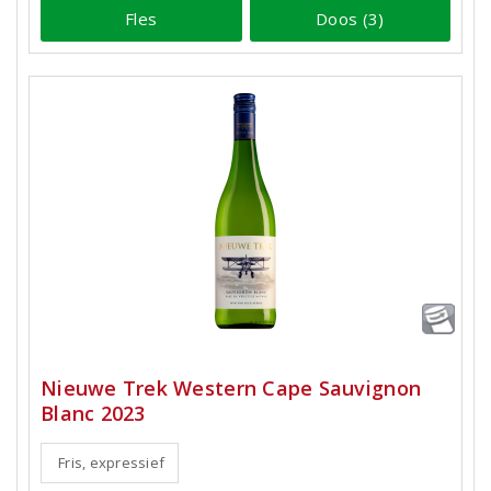
Fles
Doos (3)
Nieuwe Trek Western Cape Sauvignon
Blanc 2023
Fris, expressief