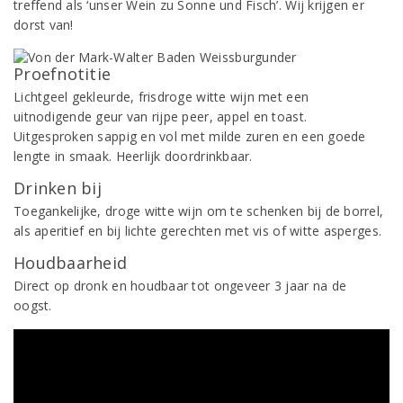
treffend als ‘unser Wein zu Sonne und Fisch’. Wij krijgen er
dorst van!
Proefnotitie
Lichtgeel gekleurde, frisdroge witte wijn met een
uitnodigende geur van rijpe peer, appel en toast.
Uitgesproken sappig en vol met milde zuren en een goede
lengte in smaak. Heerlijk doordrinkbaar.
Drinken bij
Toegankelijke, droge witte wijn om te schenken bij de borrel,
als aperitief en bij lichte gerechten met vis of witte asperges.
Houdbaarheid
Direct op dronk en houdbaar tot ongeveer 3 jaar na de
oogst.