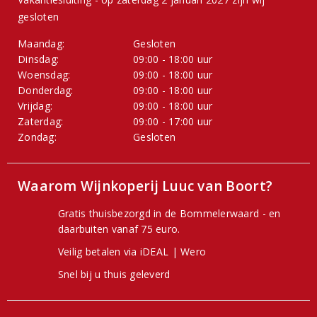
gesloten
Maandag:
Gesloten
Dinsdag:
09:00 - 18:00 uur
Woensdag:
09:00 - 18:00 uur
Donderdag:
09:00 - 18:00 uur
Vrijdag:
09:00 - 18:00 uur
Zaterdag:
09:00 - 17:00 uur
Zondag:
Gesloten
Waarom Wijnkoperij Luuc van Boort?
Gratis thuisbezorgd in de Bommelerwaard - en
daarbuiten vanaf 75 euro.
Veilig betalen via iDEAL | Wero
Snel bij u thuis geleverd