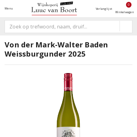
0
Menu
Verlanglijst
Winkelwagen
Von der Mark-Walter Baden
Weissburgunder 2025