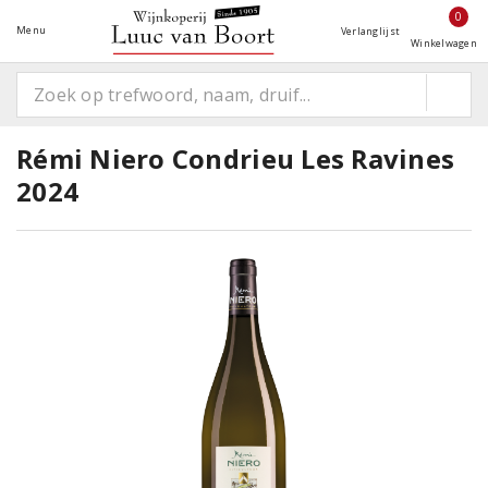
0
Menu
Verlanglijst
Winkelwagen
Rémi Niero Condrieu Les Ravines
2024