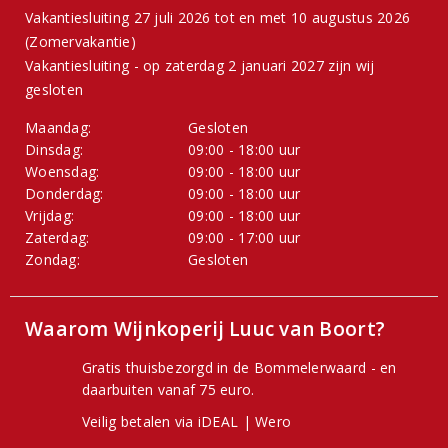
Vakantiesluiting 27 juli 2026 tot en met 10 augustus 2026
(Zomervakantie)
Vakantiesluiting - op zaterdag 2 januari 2027 zijn wij
gesloten
Maandag:
Gesloten
Dinsdag:
09:00 - 18:00 uur
Woensdag:
09:00 - 18:00 uur
Donderdag:
09:00 - 18:00 uur
Vrijdag:
09:00 - 18:00 uur
Zaterdag:
09:00 - 17:00 uur
Zondag:
Gesloten
Waarom Wijnkoperij Luuc van Boort?
Gratis thuisbezorgd in de Bommelerwaard - en
daarbuiten vanaf 75 euro.
Veilig betalen via iDEAL | Wero