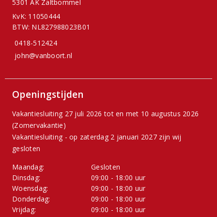
5301 AK Zaltbommel
KvK: 11050444
BTW: NL827988023B01
0418-512424
john@vanboort.nl
Openingstijden
Vakantiesluiting 27 juli 2026 tot en met 10 augustus 2026
(Zomervakantie)
Vakantiesluiting - op zaterdag 2 januari 2027 zijn wij
gesloten
Maandag:
Gesloten
Dinsdag:
09:00 - 18:00 uur
Woensdag:
09:00 - 18:00 uur
Donderdag:
09:00 - 18:00 uur
Vrijdag:
09:00 - 18:00 uur