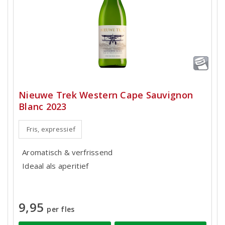
Nieuwe Trek Western Cape Sauvignon
Blanc 2023
Fris, expressief
Aromatisch & verfrissend
Ideaal als aperitief
9,95
per fles