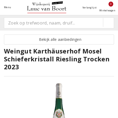
0
Menu
Verlanglijst
Winkelwagen
Bekijk alle aanbiedingen
Weingut Karthäuserhof Mosel
Schieferkristall Riesling Trocken
2023