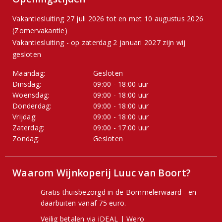
Vakantiesluiting 27 juli 2026 tot en met 10 augustus 2026
(Zomervakantie)
Vakantiesluiting - op zaterdag 2 januari 2027 zijn wij
gesloten
Maandag:
Gesloten
Dinsdag:
09:00 - 18:00 uur
Woensdag:
09:00 - 18:00 uur
Donderdag:
09:00 - 18:00 uur
Vrijdag:
09:00 - 18:00 uur
Zaterdag:
09:00 - 17:00 uur
Zondag:
Gesloten
Waarom Wijnkoperij Luuc van Boort?
Gratis thuisbezorgd in de Bommelerwaard - en
daarbuiten vanaf 75 euro.
Veilig betalen via iDEAL | Wero