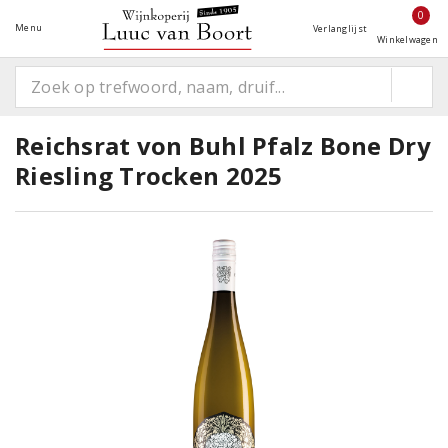
0
Menu
Verlanglijst
Winkelwagen
Reichsrat von Buhl Pfalz Bone Dry
Riesling Trocken 2025