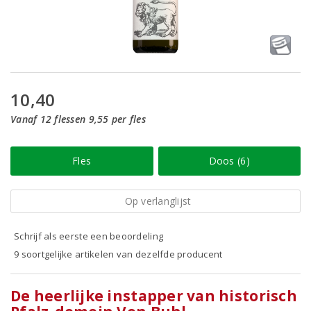
10,40
Vanaf 12 flessen 9,55 per fles
Fles
Doos (6)
Op verlanglijst
Schrijf als eerste een beoordeling
9 soortgelijke artikelen van dezelfde producent
De heerlijke instapper van historisch