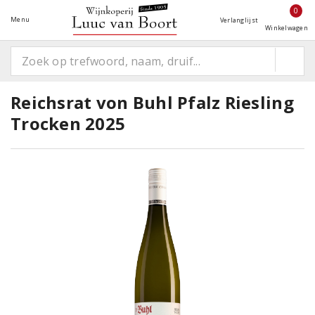
0
Menu
Verlanglijst
Winkelwagen
Reichsrat von Buhl Pfalz Riesling
Trocken 2025