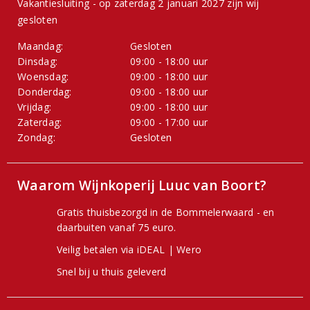
Vakantiesluiting - op zaterdag 2 januari 2027 zijn wij
gesloten
Maandag:
Gesloten
Dinsdag:
09:00 - 18:00 uur
Woensdag:
09:00 - 18:00 uur
Donderdag:
09:00 - 18:00 uur
Vrijdag:
09:00 - 18:00 uur
Zaterdag:
09:00 - 17:00 uur
Zondag:
Gesloten
Waarom Wijnkoperij Luuc van Boort?
Gratis thuisbezorgd in de Bommelerwaard - en
daarbuiten vanaf 75 euro.
Veilig betalen via iDEAL | Wero
Snel bij u thuis geleverd