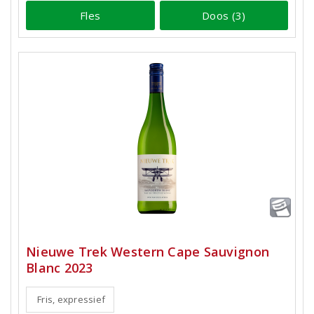
Fles
Doos (3)
Nieuwe Trek Western Cape Sauvignon
Blanc 2023
Fris, expressief