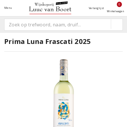
0
Menu
Verlanglijst
Winkelwagen
Prima Luna Frascati 2025