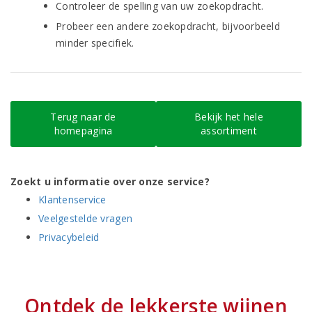
Controleer de spelling van uw zoekopdracht.
Probeer een andere zoekopdracht, bijvoorbeeld
minder specifiek.
Terug naar de
Bekijk het hele
homepagina
assortiment
Zoekt u informatie over onze service?
Klantenservice
Veelgestelde vragen
Privacybeleid
Ontdek de lekkerste wijnen