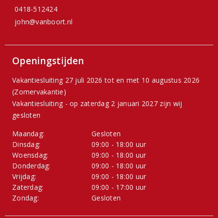
0418-512424
john@vanboort.nl
Openingstijden
Vakantiesluiting 27 juli 2026 tot en met 10 augustus 2026
(Zomervakantie)
Vakantiesluiting - op zaterdag 2 januari 2027 zijn wij
gesloten
Maandag:
Gesloten
Dinsdag:
09:00 - 18:00 uur
Woensdag:
09:00 - 18:00 uur
Donderdag:
09:00 - 18:00 uur
Vrijdag:
09:00 - 18:00 uur
Zaterdag:
09:00 - 17:00 uur
Zondag:
Gesloten