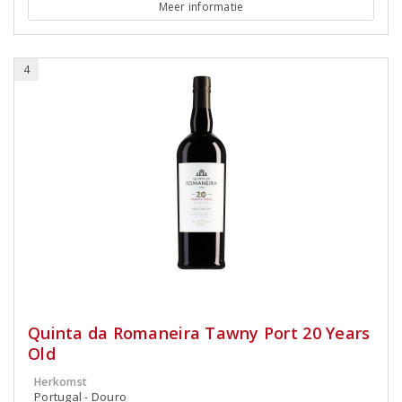
Meer informatie
4
Quinta da Romaneira Tawny Port 20 Years
Old
Herkomst
Portugal - Douro