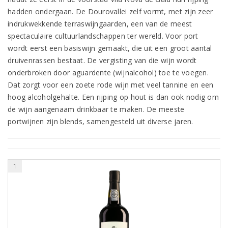
hadden ondergaan. De Dourovallei zelf vormt, met zijn zeer
indrukwekkende terraswijngaarden, een van de meest
spectaculaire cultuurlandschappen ter wereld. Voor port
wordt eerst een basiswijn gemaakt, die uit een groot aantal
druivenrassen bestaat. De vergisting van die wijn wordt
onderbroken door aguardente (wijnalcohol) toe te voegen.
Dat zorgt voor een zoete rode wijn met veel tannine en een
hoog alcoholgehalte. Een rijping op hout is dan ook nodig om
de wijn aangenaam drinkbaar te maken. De meeste
portwijnen zijn blends, samengesteld uit diverse jaren.
1