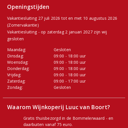
Openingstijden
Vakantiesluiting 27 juli 2026 tot en met 10 augustus 2026
(Zomervakantie)
Vakantiesluiting - op zaterdag 2 januari 2027 zijn wij
gesloten
Maandag:
Gesloten
Dinsdag:
09:00 - 18:00 uur
Woensdag:
09:00 - 18:00 uur
Donderdag:
09:00 - 18:00 uur
Vrijdag:
09:00 - 18:00 uur
Zaterdag:
09:00 - 17:00 uur
Zondag:
Gesloten
Waarom Wijnkoperij Luuc van Boort?
Gratis thuisbezorgd in de Bommelerwaard - en
daarbuiten vanaf 75 euro.