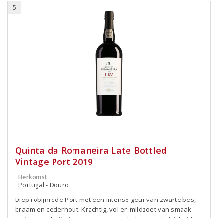
5
Quinta da Romaneira Late Bottled
Vintage Port 2019
Herkomst
Portugal - Douro
Diep robijnrode Port met een intense geur van zwarte bes,
braam en cederhout. Krachtig, vol en mildzoet van smaak