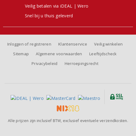
Veilig betalen via iDEAL | Wero
Snel bij u thuis geleverd
Inloggen of registreren
Klantenservice
Veilig winkelen
Sitemap
Algemene voorwaarden
Leeftijdscheck
Privacybeleid
Herroepingsrecht
Alle prijzen zijn inclusief BTW, exclusief eventuele verzendkosten.