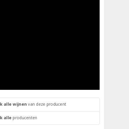
k alle wijnen
van deze producent
k alle
producenten