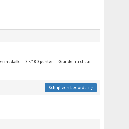
den medaille | 87/100 punten | Grande fraîcheur
Schrijf een beoordeling