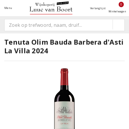
0
Menu
Verlanglijst
Winkelwagen
Tenuta Olim Bauda Barbera d'Asti
La Villa 2024