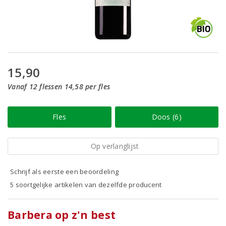
15,90
Vanaf 12 flessen 14,58 per fles
Fles
Doos (6)
Op verlanglijst
Schrijf als eerste een beoordeling
5 soortgelijke artikelen van dezelfde producent
Barbera op z'n best