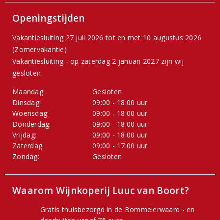
Openingstijden
Vakantiesluiting 27 juli 2026 tot en met 10 augustus 2026
(Zomervakantie)
Vakantiesluiting - op zaterdag 2 januari 2027 zijn wij
gesloten
Maandag:
Gesloten
Dinsdag:
09:00 - 18:00 uur
Woensdag:
09:00 - 18:00 uur
Donderdag:
09:00 - 18:00 uur
Vrijdag:
09:00 - 18:00 uur
Zaterdag:
09:00 - 17:00 uur
Zondag:
Gesloten
Waarom Wijnkoperij Luuc van Boort?
Gratis thuisbezorgd in de Bommelerwaard - en