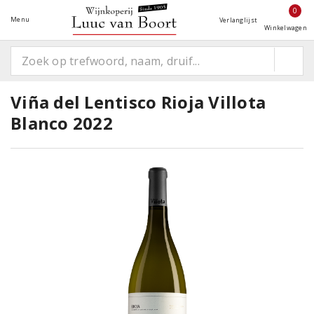
0
Menu
Verlanglijst
Winkelwagen
Viña del Lentisco Rioja Villota
Blanco 2022