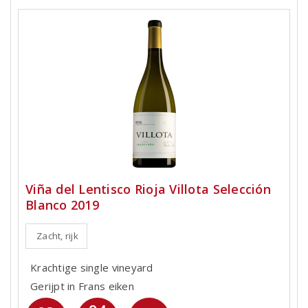
Viña del Lentisco Rioja Villota Selección
Blanco 2019
Zacht, rijk
Krachtige single vineyard
Gerijpt in Frans eiken