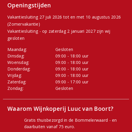
Openingstijden
Vakantiesluiting 27 juli 2026 tot en met 10 augustus 2026
(Zomervakantie)
Vakantiesluiting - op zaterdag 2 januari 2027 zijn wij
gesloten
Maandag:
Gesloten
Dinsdag:
09:00 - 18:00 uur
Woensdag:
09:00 - 18:00 uur
Donderdag:
09:00 - 18:00 uur
Vrijdag:
09:00 - 18:00 uur
Zaterdag:
09:00 - 17:00 uur
Zondag:
Gesloten
Waarom Wijnkoperij Luuc van Boort?
Gratis thuisbezorgd in de Bommelerwaard - en
daarbuiten vanaf 75 euro.