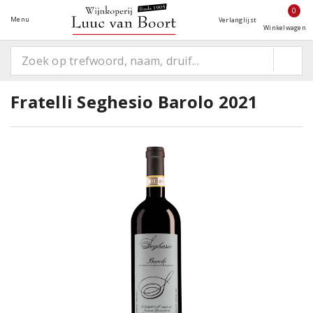
0
Menu
Verlanglijst
Winkelwagen
Fratelli Seghesio Barolo 2021