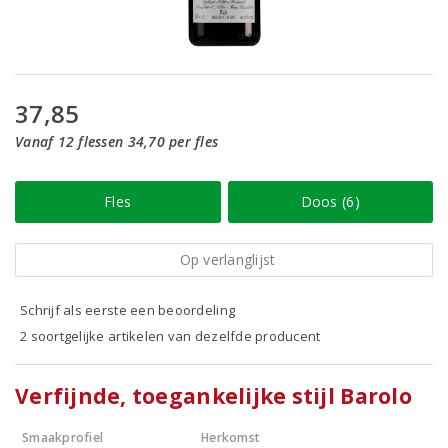
37,85
Vanaf 12 flessen 34,70 per fles
Fles
Doos (6)
Op verlanglijst
Schrijf als eerste een beoordeling
2 soortgelijke artikelen van dezelfde producent
Verfijnde, toegankelijke stijl Barolo
Smaakprofiel
Herkomst