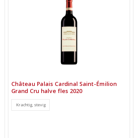
Château Palais Cardinal Saint-Émilion
Grand Cru halve fles 2020
Krachtig, stevig