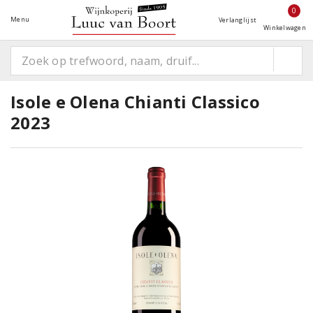
0
Menu
Verlanglijst
Winkelwagen
Isole e Olena Chianti Classico
2023