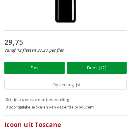
29,75
Vanaf 12 flessen 27,27 per fles
Fles
Doos (12)
Op verlanglijst
Schrijf als eerste een beoordeling
3 soortgelijke artikelen van dezelfde producent
Icoon uit Toscane