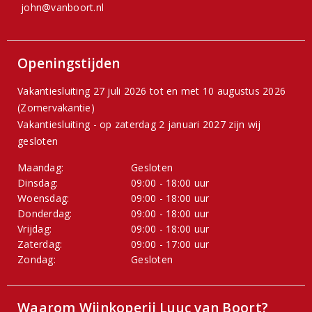
john@vanboort.nl
Openingstijden
Vakantiesluiting 27 juli 2026 tot en met 10 augustus 2026
(Zomervakantie)
Vakantiesluiting - op zaterdag 2 januari 2027 zijn wij
gesloten
Maandag:
Gesloten
Dinsdag:
09:00 - 18:00 uur
Woensdag:
09:00 - 18:00 uur
Donderdag:
09:00 - 18:00 uur
Vrijdag:
09:00 - 18:00 uur
Zaterdag:
09:00 - 17:00 uur
Zondag:
Gesloten
Waarom Wijnkoperij Luuc van Boort?