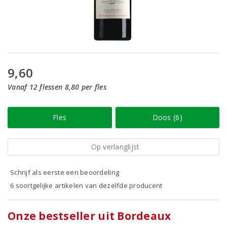
9,60
Vanaf 12 flessen 8,80 per fles
Fles
Doos (6)
Op verlanglijst
Schrijf als eerste een beoordeling
6 soortgelijke artikelen van dezelfde producent
Onze bestseller uit Bordeaux