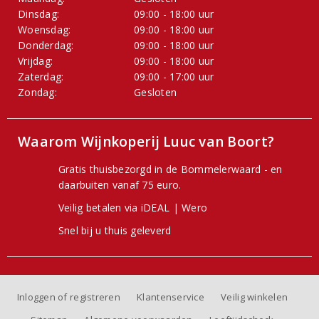
Dinsdag:
09:00 - 18:00 uur
Woensdag:
09:00 - 18:00 uur
Donderdag:
09:00 - 18:00 uur
Vrijdag:
09:00 - 18:00 uur
Zaterdag:
09:00 - 17:00 uur
Zondag:
Gesloten
Waarom Wijnkoperij Luuc van Boort?
Gratis thuisbezorgd in de Bommelerwaard - en
daarbuiten vanaf 75 euro.
Veilig betalen via iDEAL | Wero
Snel bij u thuis geleverd
Inloggen of registreren
Klantenservice
Veilig winkelen