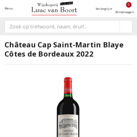
0
Menu
Verlanglijst
Winkelwagen
Château Cap Saint-Martin Blaye
Côtes de Bordeaux 2022