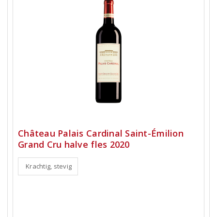
Château Palais Cardinal Saint-Émilion
Grand Cru halve fles 2020
Krachtig, stevig