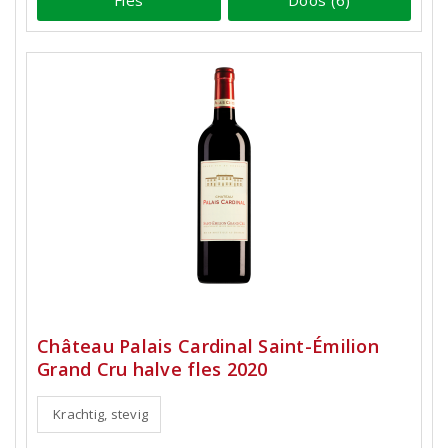
Château Palais Cardinal Saint-Émilion
Grand Cru halve fles 2020
Krachtig, stevig