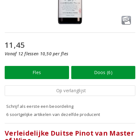
11,45
Vanaf 12 flessen 10,50 per fles
Fles
Doos (6)
Op verlanglijst
Schrijf als eerste een beoordeling
6 soortgelijke artikelen van dezelfde producent
Verleidelijke Duitse Pinot van Master