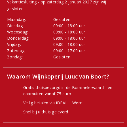
Vakantiesluiting - op zaterdag 2 januari 2027 zijn wij
gesloten
Maandag:
Gesloten
Dinsdag:
09:00 - 18:00 uur
Woensdag:
09:00 - 18:00 uur
Donderdag:
09:00 - 18:00 uur
Vrijdag:
09:00 - 18:00 uur
Zaterdag:
09:00 - 17:00 uur
Zondag:
Gesloten
Waarom Wijnkoperij Luuc van Boort?
Gratis thuisbezorgd in de Bommelerwaard - en
daarbuiten vanaf 75 euro.
Veilig betalen via iDEAL | Wero
Snel bij u thuis geleverd