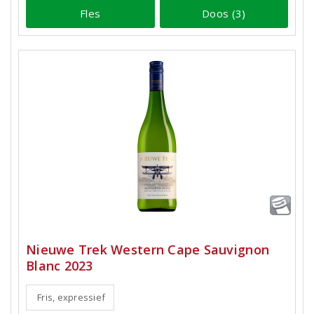
Fles
Doos (3)
Nieuwe Trek Western Cape Sauvignon
Blanc 2023
Fris, expressief