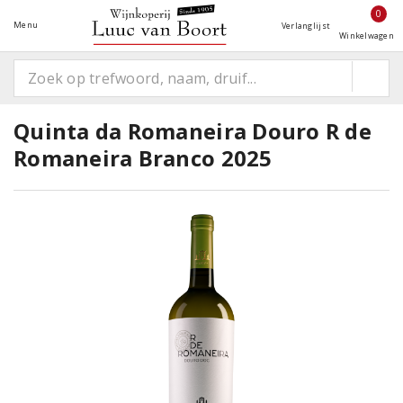
0
Menu
Verlanglijst
Winkelwagen
Quinta da Romaneira Douro R de
Romaneira Branco 2025