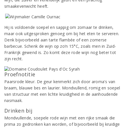
smaakevenwicht heeft.
Hij is voldoende soepel en sappig om zomaar te drinken,
maar ook uitgesproken genoeg om bij het eten te serveren.
Denk bijvoorbeeld aan tarte flambée of een zomerse
barbecue. Schenk de wijn op zo’n 15°C, zoals men in Zuid-
Frankrijk gewend is. Zo komt deze rode wijn nog beter tot
zijn recht.
Proefnotitie
Paarsrode kleur. De geur kenmerkt zich door aroma's van
braam, blauwe bes en laurier. Mondvullend, romig en soepel
van structuur met een lichte kruidigheid in de aanhoudende
nasmaak.
Drinken bij
Mondvullende, soepele rode wijn met een rijke smaak die
prima zo gedronken kan worden, of bijvoorbeeld bij kruidige