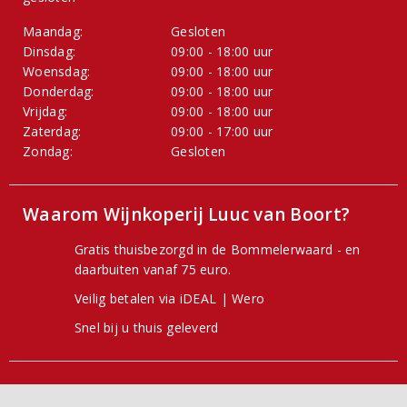
Maandag:
Gesloten
Dinsdag:
09:00 - 18:00 uur
Woensdag:
09:00 - 18:00 uur
Donderdag:
09:00 - 18:00 uur
Vrijdag:
09:00 - 18:00 uur
Zaterdag:
09:00 - 17:00 uur
Zondag:
Gesloten
Waarom Wijnkoperij Luuc van Boort?
Gratis thuisbezorgd in de Bommelerwaard - en
daarbuiten vanaf 75 euro.
Veilig betalen via iDEAL | Wero
Snel bij u thuis geleverd