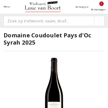
0
Menu
Verlanglijst
Winkelwagen
Domaine Coudoulet Pays d'Oc
Syrah 2025