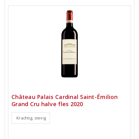
Château Palais Cardinal Saint-Émilion
Grand Cru halve fles 2020
Krachtig, stevig