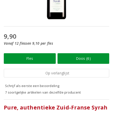
9,90
Vanaf 12 flessen 9,10 per fles
Fles
Doos (6)
Op verlanglijst
Schrijf als eerste een beoordeling
7 soortgelijke artikelen van dezelfde producent
Pure, authentieke Zuid-Franse Syrah