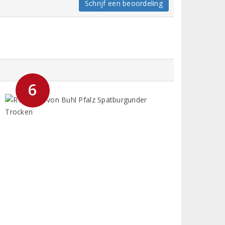
Schrijf een beoordeling
6