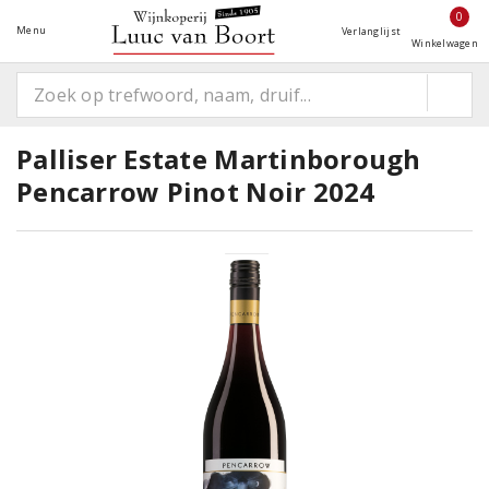
0
Menu
Verlanglijst
Winkelwagen
Palliser Estate Martinborough
Pencarrow Pinot Noir 2024