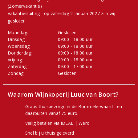
(Zomervakantie)
Vakantiesluiting - op zaterdag 2 januari 2027 zijn wij
gesloten
Maandag:
Gesloten
Dinsdag:
09:00 - 18:00 uur
Woensdag:
09:00 - 18:00 uur
Donderdag:
09:00 - 18:00 uur
Vrijdag:
09:00 - 18:00 uur
Zaterdag:
09:00 - 17:00 uur
Zondag:
Gesloten
Waarom Wijnkoperij Luuc van Boort?
Gratis thuisbezorgd in de Bommelerwaard - en
daarbuiten vanaf 75 euro.
Veilig betalen via iDEAL | Wero
Snel bij u thuis geleverd