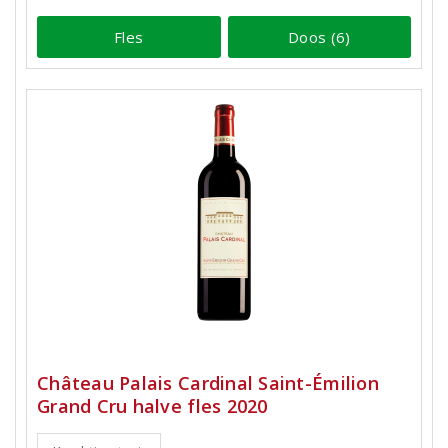
Fles
Doos (6)
Château Palais Cardinal Saint-Émilion
Grand Cru halve fles 2020