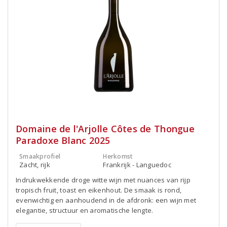
Domaine de l'Arjolle Côtes de Thongue
Paradoxe Blanc 2025
Smaakprofiel
Herkomst
Zacht, rijk
Frankrijk - Languedoc
Indrukwekkende droge witte wijn met nuances van rijp
tropisch fruit, toast en eikenhout. De smaak is rond,
evenwichtig en aanhoudend in de afdronk: een wijn met
elegantie, structuur en aromatische lengte.