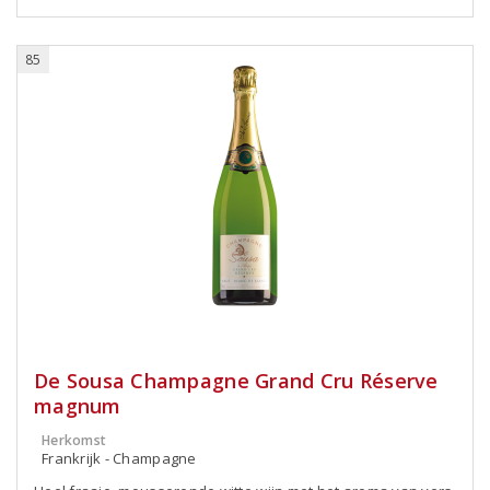
85
De Sousa Champagne Grand Cru Réserve
magnum
Herkomst
Frankrijk - Champagne