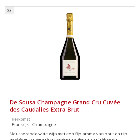
83
De Sousa Champagne Grand Cru Cuvée
des Caudalies Extra Brut
Herkomst
Frankrijk - Champagne
Mousserende witte wijn met een fijn aroma van hout en rijp