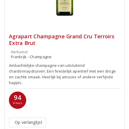
Agrapart Champagne Grand Cru Terroirs
Extra Brut
Herkomst
Frankrijk - Champagne
Ambachtelijke champagne van uitsluitend
chardonnaydruiven. Een feestelijk aperitief met een droge
en zachte smaak. Heerlijk bij amuses of andere verfijnde
hapjes.
94
Vinous
Op verlanglijst