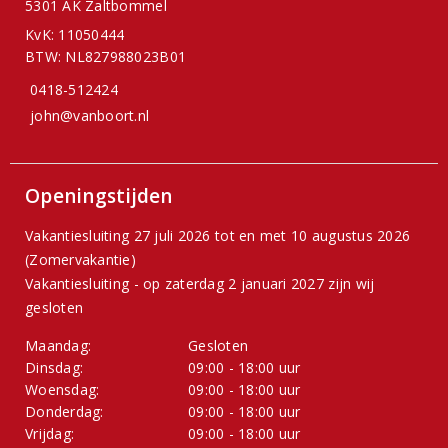
5301 AK Zaltbommel
KvK: 11050444
BTW: NL827988023B01
0418-512424
john@vanboort.nl
Openingstijden
Vakantiesluiting 27 juli 2026 tot en met 10 augustus 2026
(Zomervakantie)
Vakantiesluiting - op zaterdag 2 januari 2027 zijn wij
gesloten
Maandag:
Gesloten
Dinsdag:
09:00 - 18:00 uur
Woensdag:
09:00 - 18:00 uur
Donderdag:
09:00 - 18:00 uur
Vrijdag:
09:00 - 18:00 uur